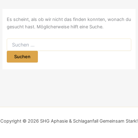
Es scheint, als ob wir nicht das finden konnten, wonach du
gesucht hast. Möglicherweise hilft eine Suche.
Copyright © 2026 SHG Aphasie & Schlaganfall Gemeinsam Stark!