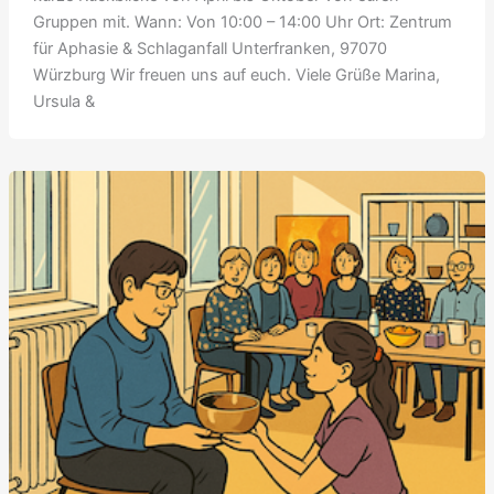
Gruppen mit. Wann: Von 10:00 – 14:00 Uhr Ort: Zentrum
für Aphasie & Schlaganfall Unterfranken, 97070
Würzburg Wir freuen uns auf euch. Viele Grüße Marina,
Ursula &