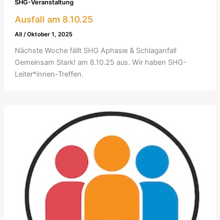
SHG-Veranstaltung
Ausfall am 8.10.25
All
/
Oktober 1, 2025
Nächste Woche fällt SHG Aphasie & Schlaganfall
Gemeinsam Stark! am 8.10.25 aus. Wir haben SHG-
Leiter*innen-Treffen.