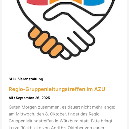
SHG-Veranstaltung
Regio-Gruppenleitungstreffen im AZU
All
/
September 26, 2025
Guten Morgen zusammen, es dauert nicht mehr lange:
am Mittwoch, den 8. Oktober, findet das Regio-
Gruppenleitungstreffen in Würzburg statt. Bitte bringt
kurze Rückblicke von April bis Oktober von euren