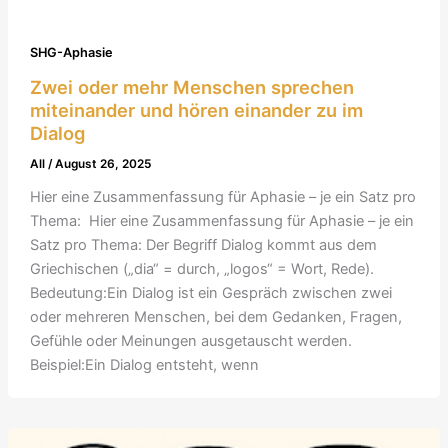
SHG-Aphasie
Zwei oder mehr Menschen sprechen
miteinander und hören einander zu im
Dialog
All
/
August 26, 2025
Hier eine Zusammenfassung für Aphasie – je ein Satz pro
Thema: ​ Hier eine Zusammenfassung für Aphasie – je ein
Satz pro Thema: Der Begriff Dialog kommt aus dem
Griechischen („dia“ = durch, „logos“ = Wort, Rede).
Bedeutung:Ein Dialog ist ein Gespräch zwischen zwei
oder mehreren Menschen, bei dem Gedanken, Fragen,
Gefühle oder Meinungen ausgetauscht werden.
Beispiel:Ein Dialog entsteht, wenn