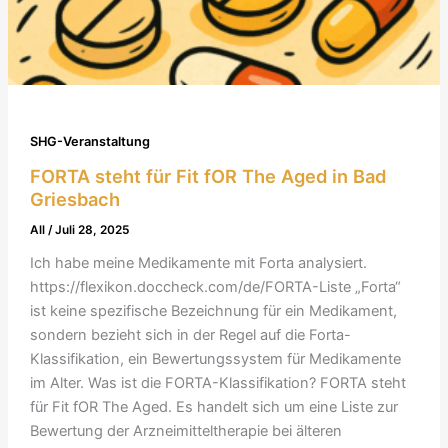
SHG-Veranstaltung
FORTA steht für Fit fOR The Aged in Bad
Griesbach
All
/
Juli 28, 2025
Ich habe meine Medikamente mit Forta analysiert.
https://flexikon.doccheck.com/de/FORTA-Liste „Forta“
ist keine spezifische Bezeichnung für ein Medikament,
sondern bezieht sich in der Regel auf die Forta-
Klassifikation, ein Bewertungssystem für Medikamente
im Alter. Was ist die FORTA-Klassifikation? FORTA steht
für Fit fOR The Aged. Es handelt sich um eine Liste zur
Bewertung der Arzneimitteltherapie bei älteren