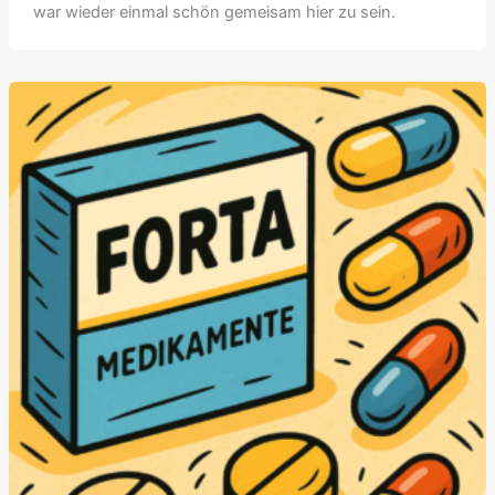
war wieder einmal schön gemeisam hier zu sein.