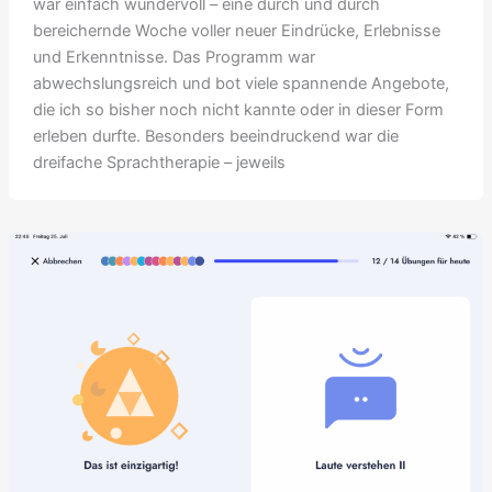
war einfach wundervoll – eine durch und durch
bereichernde Woche voller neuer Eindrücke, Erlebnisse
und Erkenntnisse. Das Programm war
abwechslungsreich und bot viele spannende Angebote,
die ich so bisher noch nicht kannte oder in dieser Form
erleben durfte. Besonders beeindruckend war die
dreifache Sprachtherapie – jeweils