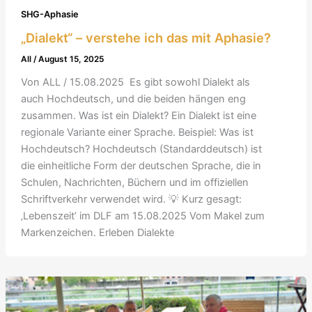
SHG-Aphasie
„Dialekt“ – verstehe ich das mit Aphasie?
All
/
August 15, 2025
Von ALL / 15.08.2025 Es gibt sowohl Dialekt als
auch Hochdeutsch, und die beiden hängen eng
zusammen. Was ist ein Dialekt? Ein Dialekt ist eine
regionale Variante einer Sprache. Beispiel: Was ist
Hochdeutsch? Hochdeutsch (Standarddeutsch) ist
die einheitliche Form der deutschen Sprache, die in
Schulen, Nachrichten, Büchern und im offiziellen
Schriftverkehr verwendet wird. 💡 Kurz gesagt:
‚Lebenszeit’ im DLF am 15.08.2025 Vom Makel zum
Markenzeichen. Erleben Dialekte