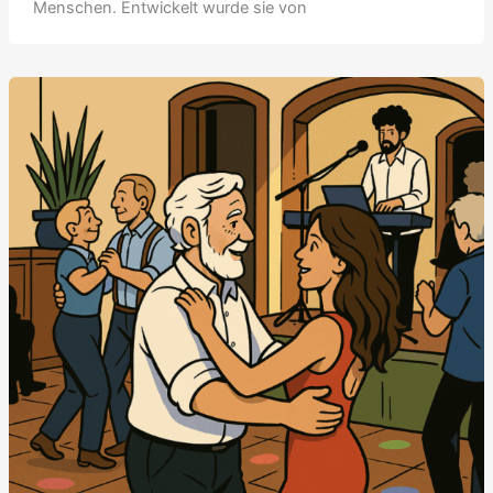
Menschen. Entwickelt wurde sie von