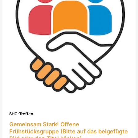
SHG-Treffen
Gemeinsam Stark! Offene
Frühstücksgruppe (Bitte auf das beigefügte