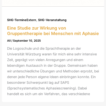
,
SHG-TermineExtern
SHG-Veranstaltung
Eine Studie zur Wirkung von
Gruppentherapie bei Menschen mit Aphasie
All
/
September 10, 2025
Die Logoschule und die Sprachtherapie an der
Universität Würzburg waren für mich eine sehr intensive
Zeit, geprägt von vielen Anregungen und einem
lebendigen Austausch in der Gruppe. Gemeinsam haben
wir unterschiedliche Übungen und Methoden erprobt, bei
denen jede Person eigene Ideen einbringen konnte. Ein
besonderer Schwerpunkt lag auf SAPS
(Sprachsystematisches Aphasiescreening). Dabei
handelt es sich um ein Verfahren, das verschiedene