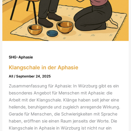
SHG-Aphasie
Klangschale in der Aphasie
All
/
September 24, 2025
Zusammenfassung für Aphasie: In Würzburg gibt es ein
besonderes Angebot für Menschen mit Aphasie: die
Arbeit mit der Klangschale. Klänge haben seit jeher eine
heilende, beruhigende und zugleich anregende Wirkung.
Gerade für Menschen, die Schwierigkeiten mit Sprache
haben, eröffnen sie einen Raum jenseits der Worte. Die
Klangschale in Aphasie in Würzburg ist nicht nur ein