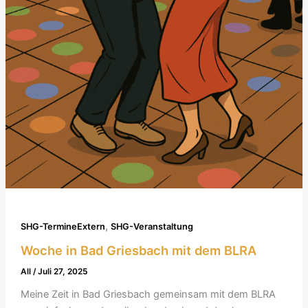
,
SHG-TermineExtern
SHG-Veranstaltung
Woche in Bad Griesbach mit dem BLRA
All
/
Juli 27, 2025
Meine Zeit in Bad Griesbach gemeinsam mit dem BLRA