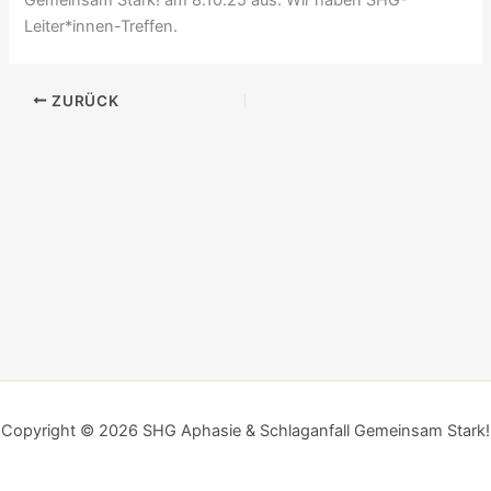
Leiter*innen-Treffen.
ZURÜCK
Copyright © 2026 SHG Aphasie & Schlaganfall Gemeinsam Stark!