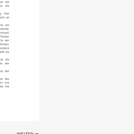
WEITER