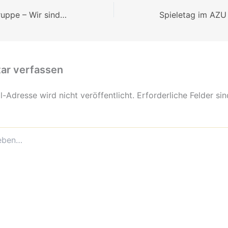
Unsere Männergruppe – Wir sind stark!
r verfassen
-Adresse wird nicht veröffentlicht.
Erforderliche Felder si